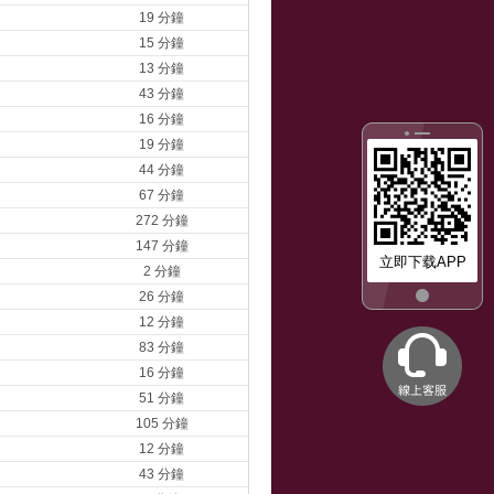
19 分鐘
15 分鐘
13 分鐘
43 分鐘
16 分鐘
19 分鐘
44 分鐘
67 分鐘
272 分鐘
147 分鐘
立即下载APP
2 分鐘
26 分鐘
12 分鐘
83 分鐘
16 分鐘
51 分鐘
105 分鐘
12 分鐘
43 分鐘