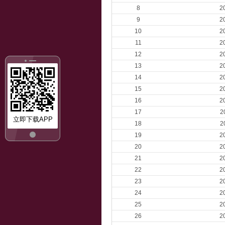
8
2
9
2
10
2
11
2
12
2
13
2
14
2
15
2
16
2
17
2
立即下载APP
18
2
19
2
20
2
21
2
22
2
23
2
24
2
25
2
26
2