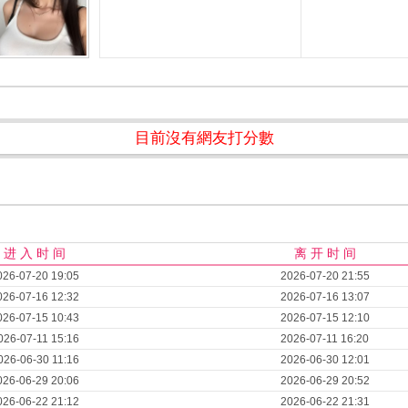
目前沒有網友打分數
进 入 时 间
离 开 时 间
026-07-20 19:05
2026-07-20 21:55
026-07-16 12:32
2026-07-16 13:07
026-07-15 10:43
2026-07-15 12:10
026-07-11 15:16
2026-07-11 16:20
026-06-30 11:16
2026-06-30 12:01
026-06-29 20:06
2026-06-29 20:52
026-06-22 21:12
2026-06-22 21:31