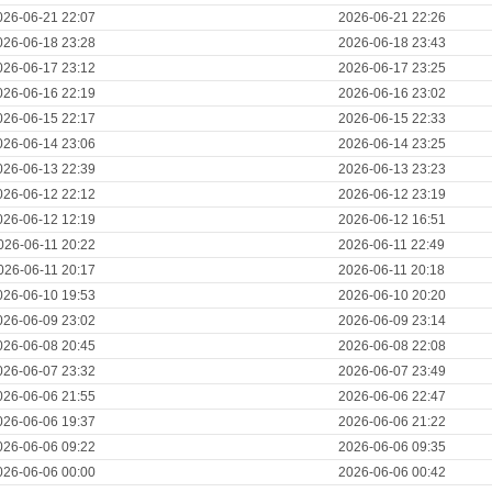
026-06-21 22:07
2026-06-21 22:26
026-06-18 23:28
2026-06-18 23:43
026-06-17 23:12
2026-06-17 23:25
026-06-16 22:19
2026-06-16 23:02
026-06-15 22:17
2026-06-15 22:33
026-06-14 23:06
2026-06-14 23:25
026-06-13 22:39
2026-06-13 23:23
026-06-12 22:12
2026-06-12 23:19
026-06-12 12:19
2026-06-12 16:51
026-06-11 20:22
2026-06-11 22:49
026-06-11 20:17
2026-06-11 20:18
026-06-10 19:53
2026-06-10 20:20
026-06-09 23:02
2026-06-09 23:14
026-06-08 20:45
2026-06-08 22:08
026-06-07 23:32
2026-06-07 23:49
026-06-06 21:55
2026-06-06 22:47
026-06-06 19:37
2026-06-06 21:22
026-06-06 09:22
2026-06-06 09:35
026-06-06 00:00
2026-06-06 00:42