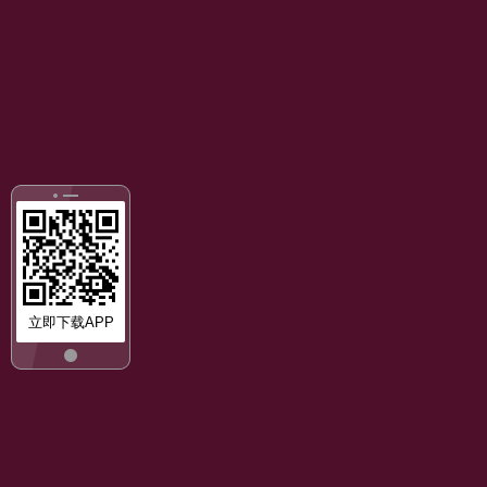
立即下载APP