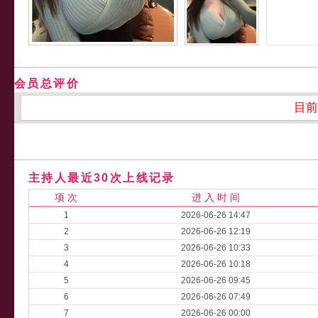
会员总评价
目前
主持人最近30次上线记录
项 次
进 入 时 间
1
2026-06-26 14:47
2
2026-06-26 12:19
3
2026-06-26 10:33
4
2026-06-26 10:18
5
2026-06-26 09:45
6
2026-06-26 07:49
7
2026-06-26 00:00