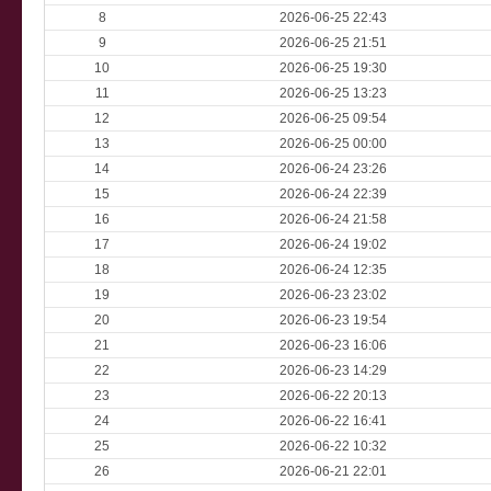
8
2026-06-25 22:43
9
2026-06-25 21:51
10
2026-06-25 19:30
11
2026-06-25 13:23
12
2026-06-25 09:54
13
2026-06-25 00:00
14
2026-06-24 23:26
15
2026-06-24 22:39
16
2026-06-24 21:58
17
2026-06-24 19:02
18
2026-06-24 12:35
19
2026-06-23 23:02
20
2026-06-23 19:54
21
2026-06-23 16:06
22
2026-06-23 14:29
23
2026-06-22 20:13
24
2026-06-22 16:41
25
2026-06-22 10:32
26
2026-06-21 22:01