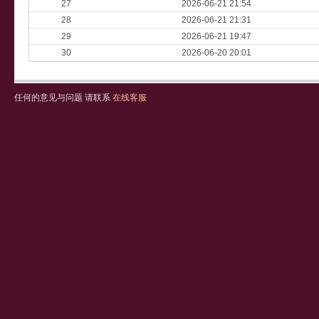
27
2026-06-21 21:54
28
2026-06-21 21:31
29
2026-06-21 19:47
30
2026-06-20 20:01
任何的意见与问题 请联系
在线客服