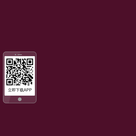
立即下载APP