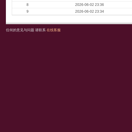
8
2026-06-02 23:36
9
2026-06-02 23:34
任何的意见与问题 请联系
在线客服