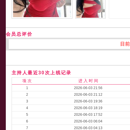
会员总评价
目前
主持人最近30次上线记录
项 次
进 入 时 间
1
2026-06-03 21:56
2
2026-06-03 21:12
3
2026-06-03 19:36
4
2026-06-03 18:19
5
2026-06-03 17:52
6
2026-06-03 06:04
7
2026-06-03 04:13